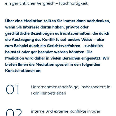
ein gerichtlicher Vergleich – Nachhaltigkeit.
Über eine Mediation sollten Sie immer dann nachdenken,
wenn Sie Interesse daran haben, private oder
geschäftliche Beziehungen aufrechtzuerhalten, die durch
die Austragung des Konflikts auf andere Weise – also
zum Beispiel durch ein Gerichtsverfahren – zusätzlich
belastet oder gar beendet werden könnten. Die
Mediation wird daher in vielen Bereichen eingesetzt. Wir
bieten Ihnen die Mediation speziell in den folgenden
Konstellationen an:
Unternehmensnachfolge, insbesondere in
Familienbetrieben
interne und externe Konflikte in oder