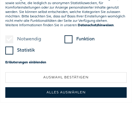
sowie solche, die lediglich zu anonymen Statistikzwecken, für
Komforteinstellungen oder zur Anzeige personalisierter Inhalte genutzt
werden. Sie können selbst entscheiden, welche Kategorien Sie zulassen
möchten. Bitte beachten Sie, dass auf Basis Ihrer Einstellungen womöglich
nicht mehr alle Funktionalitäten der Seite zur Verfügung stehen.
Weitere Informationen finden Sie in unseren
Datenschutzhinweisen
.
Notwendig
Funktion
Statistik
Erläuterungen
einblenden
AUSWAHL BESTÄTIGEN
ALLES AUSWÄHLEN