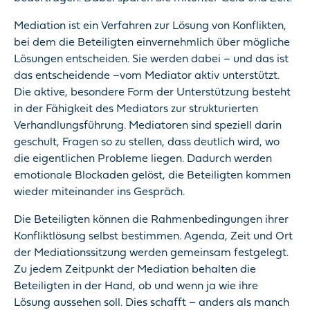
Mediation ist ein Verfahren zur Lösung von Konflikten,
bei dem die Beteiligten einvernehmlich über mögliche
Lösungen entscheiden. Sie werden dabei – und das ist
das entscheidende –vom Mediator aktiv unterstützt.
Die aktive, besondere Form der Unterstützung besteht
in der Fähigkeit des Mediators zur strukturierten
Verhandlungsführung. Mediatoren sind speziell darin
geschult, Fragen so zu stellen, dass deutlich wird, wo
die eigentlichen Probleme liegen. Dadurch werden
emotionale Blockaden gelöst, die Beteiligten kommen
wieder miteinander ins Gespräch.
Die Beteiligten können die Rahmenbedingungen ihrer
Konfliktlösung selbst bestimmen. Agenda, Zeit und Ort
der Mediationssitzung werden gemeinsam festgelegt.
Zu jedem Zeitpunkt der Mediation behalten die
Beteiligten in der Hand, ob und wenn ja wie ihre
Lösung aussehen soll. Dies schafft – anders als manch