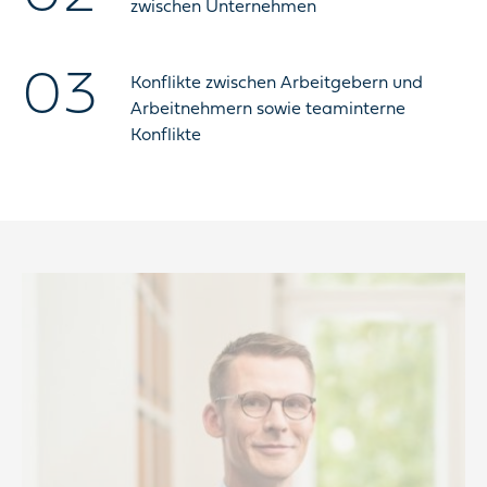
zwischen Unternehmen
Konflikte zwischen Arbeitgebern und
Arbeitnehmern sowie teaminterne
Konflikte